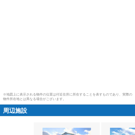
※地図上に表示される物件の位置は付近住所に所在することを表すものであり、実際の
物件所在地とは異なる場合がございます。
周辺施設