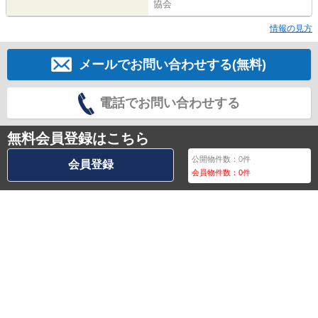
協会
情報の見方
メールでお問い合わせする(無料)
電話でお問い合わせする
無料会員登録はこちら
公開物件数：
0
件
会員登録
会員物件数：
0
件