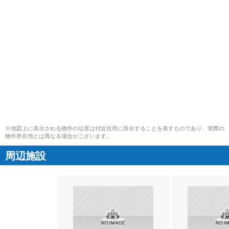
※地図上に表示される物件の位置は付近住所に所在することを表すものであり、実際の
物件所在地とは異なる場合がございます。
周辺施設