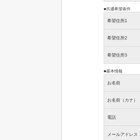
■共通希望条件
希望住所1
希望住所2
希望住所3
■基本情報
お名前
お名前（カナ）
電話
メールアドレス