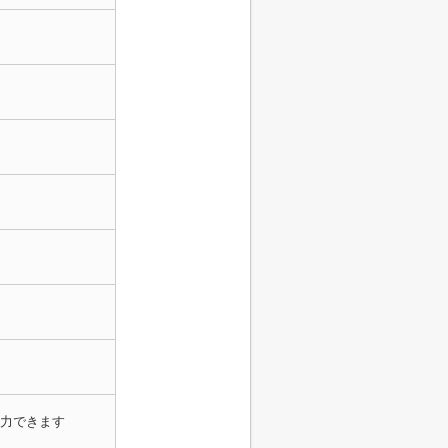
力できます