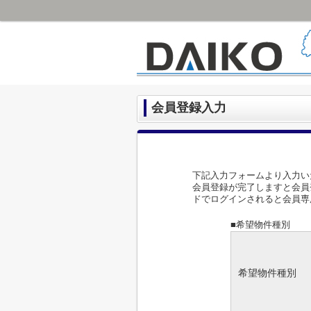
会員登録入力
下記入力フォームより入力い
会員登録が完了しますと会員
ドでログインされると会員専
■希望物件種別
希望物件種別