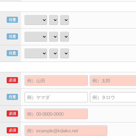
任意
任意
任意
必須
任意
必須
必須