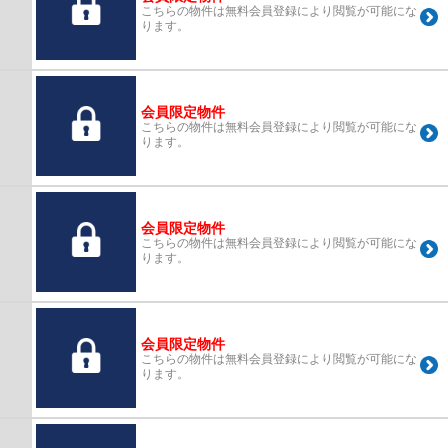
こちらの物件は無料会員登録により閲覧が可能にな
ります。
会員限定物件
こちらの物件は無料会員登録により閲覧が可能にな
ります。
会員限定物件
こちらの物件は無料会員登録により閲覧が可能にな
ります。
会員限定物件
こちらの物件は無料会員登録により閲覧が可能にな
ります。