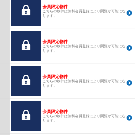
会員限定物件
こちらの物件は無料会員登録により閲覧が可能にな
ります。
会員限定物件
こちらの物件は無料会員登録により閲覧が可能にな
ります。
会員限定物件
こちらの物件は無料会員登録により閲覧が可能にな
ります。
会員限定物件
こちらの物件は無料会員登録により閲覧が可能にな
ります。