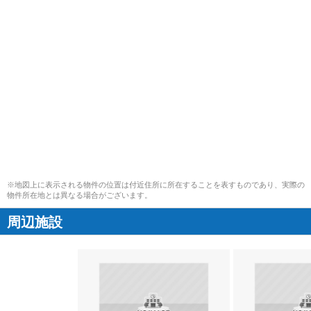
※地図上に表示される物件の位置は付近住所に所在することを表すものであり、実際の
物件所在地とは異なる場合がございます。
周辺施設