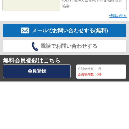
公益社団法人奈良県宅地建物取引業
協会
情報の見方
メールでお問い合わせする(無料)
電話でお問い合わせする
無料会員登録はこちら
公開物件数：
0
件
会員登録
会員物件数：
0
件