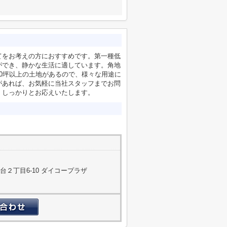
てをお考えの方におすすめです。第一種低
ができ、静かな生活に適しています。角地
0坪以上の土地があるので、様々な用途に
があれば、お気軽に当社スタッフまでお問
、しっかりとお応えいたします。
２丁目6-10 ダイコープラザ