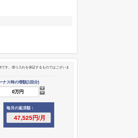
例です。借り入れを保証するものではございま
ーナス時の増額(1回分)
毎月の返済額：