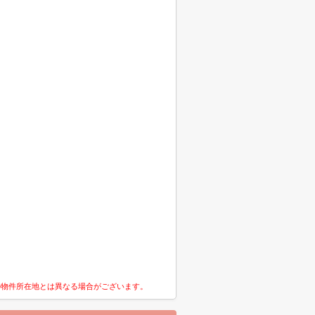
の物件所在地とは異なる場合がございます。