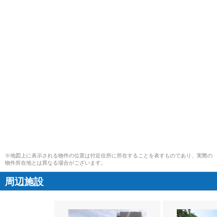
※地図上に表示される物件の位置は付近住所に所在することを表すものであり、実際の
物件所在地とは異なる場合がございます。
周辺施設