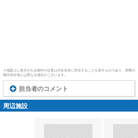
※地図上に表示される物件の位置は付近住所に所在することを表すものであり、実際の
物件所在地とは異なる場合がございます。
担当者のコメント
周辺施設