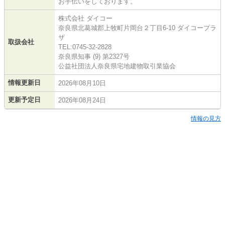
お手伝いをしております。
株式会社 ダイコー
奈良県北葛城郡上牧町片岡台２丁目6-10 ダイコープラ
ザ
取扱会社
TEL:0745-32-2828
奈良県知事 (9) 第2327号
公益社団法人奈良県宅地建物取引業協会
情報更新日
2026年08月10日
更新予定日
2026年08月24日
情報の見方