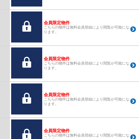
会員限定物件
こちらの物件は無料会員登録により閲覧が可能にな
ります。
会員限定物件
こちらの物件は無料会員登録により閲覧が可能にな
ります。
会員限定物件
こちらの物件は無料会員登録により閲覧が可能にな
ります。
会員限定物件
こちらの物件は無料会員登録により閲覧が可能にな