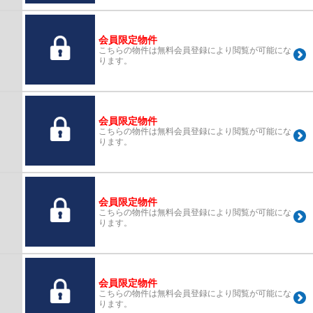
会員限定物件
こちらの物件は無料会員登録により閲覧が可能にな
ります。
会員限定物件
こちらの物件は無料会員登録により閲覧が可能にな
ります。
会員限定物件
こちらの物件は無料会員登録により閲覧が可能にな
ります。
会員限定物件
こちらの物件は無料会員登録により閲覧が可能にな
ります。