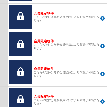
会員限定物件
こちらの物件は無料会員登録により閲覧が可能にな
ります。
会員限定物件
こちらの物件は無料会員登録により閲覧が可能にな
ります。
会員限定物件
こちらの物件は無料会員登録により閲覧が可能にな
ります。
会員限定物件
こちらの物件は無料会員登録により閲覧が可能にな
ります。