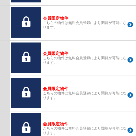
会員限定物件
こちらの物件は無料会員登録により閲覧が可能にな
ります。
会員限定物件
こちらの物件は無料会員登録により閲覧が可能にな
ります。
会員限定物件
こちらの物件は無料会員登録により閲覧が可能にな
ります。
会員限定物件
こちらの物件は無料会員登録により閲覧が可能にな
ります。