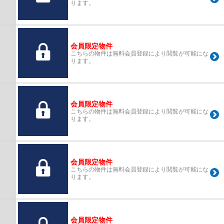
ります。
会員限定物件
こちらの物件は無料会員登録により閲覧が可能にな
ります。
会員限定物件
こちらの物件は無料会員登録により閲覧が可能にな
ります。
会員限定物件
こちらの物件は無料会員登録により閲覧が可能にな
ります。
会員限定物件