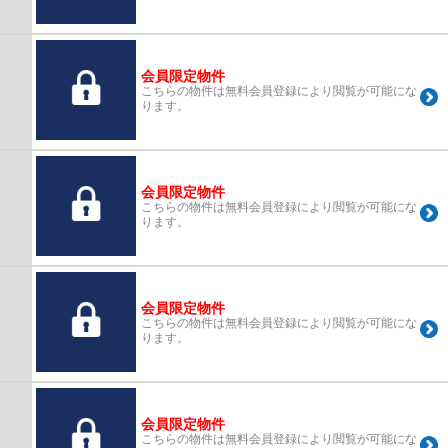
会員限定物件
こちらの物件は無料会員登録により閲覧が可能にな
ります。
会員限定物件
こちらの物件は無料会員登録により閲覧が可能にな
ります。
会員限定物件
こちらの物件は無料会員登録により閲覧が可能にな
ります。
会員限定物件
こちらの物件は無料会員登録により閲覧が可能にな