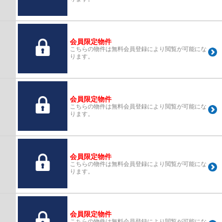
会員限定物件
こちらの物件は無料会員登録により閲覧が可能にな
ります。
会員限定物件
こちらの物件は無料会員登録により閲覧が可能にな
ります。
会員限定物件
こちらの物件は無料会員登録により閲覧が可能にな
ります。
会員限定物件
こちらの物件は無料会員登録により閲覧が可能にな