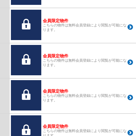
会員限定物件
こちらの物件は無料会員登録により閲覧が可能にな
ります。
会員限定物件
こちらの物件は無料会員登録により閲覧が可能にな
ります。
会員限定物件
こちらの物件は無料会員登録により閲覧が可能にな
ります。
会員限定物件
こちらの物件は無料会員登録により閲覧が可能にな
ります。