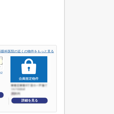
科眼科医院の近くの物件をもっと見る
2
詳細を見る