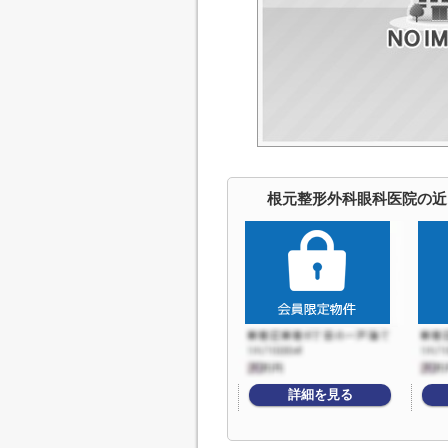
根元整形外科眼科医院の近
詳細を見る