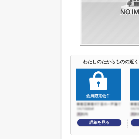
わたしのたからものの近く
詳細を見る