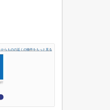
たからものの近くの物件をもっと見る