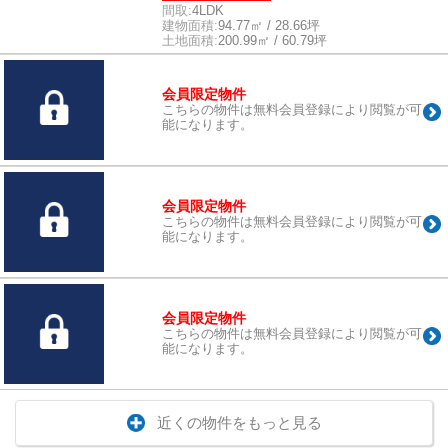
間取:
4LDK
建物面積:
94.77㎡ / 28.66坪
土地面積:
200.99㎡ / 60.79坪
会員限定物件
こちらの物件は無料会員登録により閲覧が可
能になります。
会員限定物件
こちらの物件は無料会員登録により閲覧が可
能になります。
会員限定物件
こちらの物件は無料会員登録により閲覧が可
能になります。
近くの物件をもっと見る