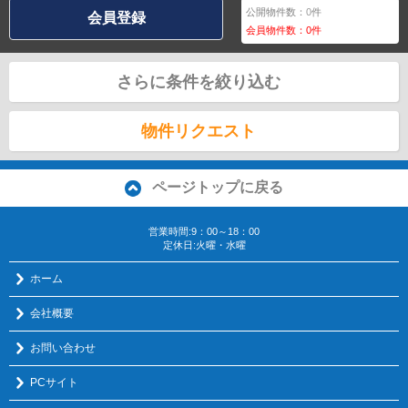
公開物件数：
0
件
会員登録
会員物件数：
0
件
さらに条件を絞り込む
物件リクエスト
ページトップに戻る
営業時間:9：00～18：00
定休日:火曜・水曜
ホーム
会社概要
お問い合わせ
PCサイト