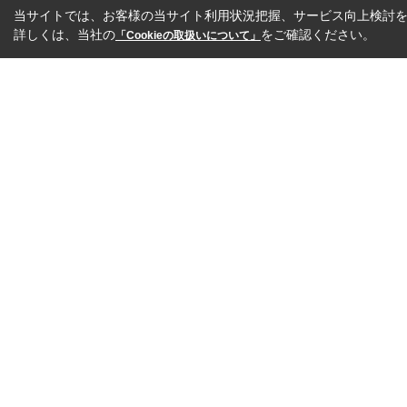
当サイトでは、お客様の当サイト利用状況把握、サービス向上検討を目
詳しくは、当社の
をご確認ください。
「Cookieの取扱いについて」