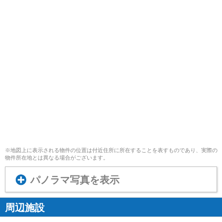
※地図上に表示される物件の位置は付近住所に所在することを表すものであり、実際の
物件所在地とは異なる場合がございます。
パノラマ写真を表示
周辺施設