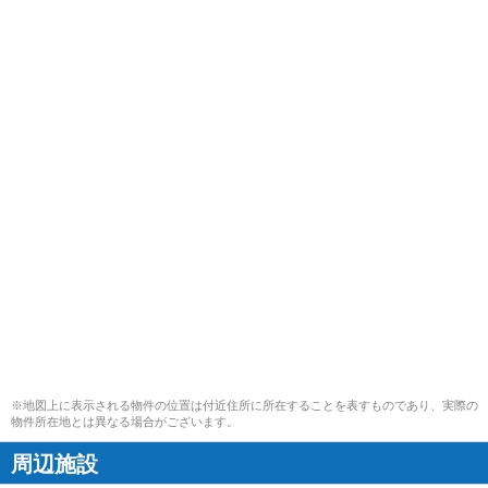
※地図上に表示される物件の位置は付近住所に所在することを表すものであり、実際の
物件所在地とは異なる場合がございます。
周辺施設