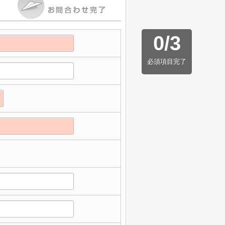
0
/
3
必須項目完了