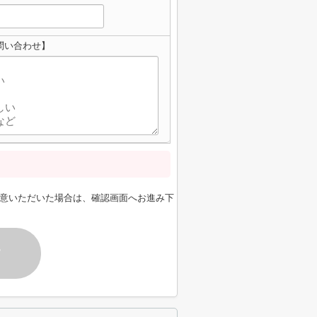
問い合わせ】
意いただいた場合は、確認画面へお進み下
す