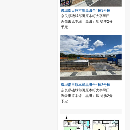
磯城郡田原本町黒田全4棟3号棟
奈良県磯城郡田原本町大字黒田
近鉄田原本線「黒田」駅 徒歩2分
予定
磯城郡田原本町黒田全4棟2号棟
奈良県磯城郡田原本町大字黒田
近鉄田原本線「黒田」駅 徒歩2分
予定