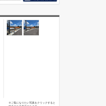
※ご覧になりたい写真をクリックすると