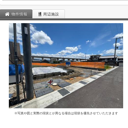
物件情報
周辺施設
※写真や図と実際の現状とが異なる場合は現状を優先させていただきます