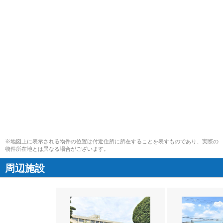
※地図上に表示される物件の位置は付近住所に所在することを表すものであり、実際の
物件所在地とは異なる場合がございます。
周辺施設