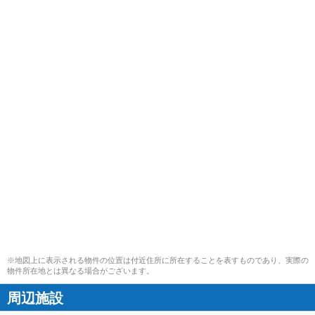
※地図上に表示される物件の位置は付近住所に所在することを表すものであり、実際の
物件所在地とは異なる場合がございます。
周辺施設