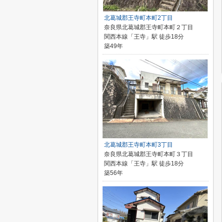
北葛城郡王寺町本町2丁目
奈良県北葛城郡王寺町本町２丁目
関西本線「王寺」駅 徒歩18分
築49年
北葛城郡王寺町本町3丁目
奈良県北葛城郡王寺町本町３丁目
関西本線「王寺」駅 徒歩18分
築56年