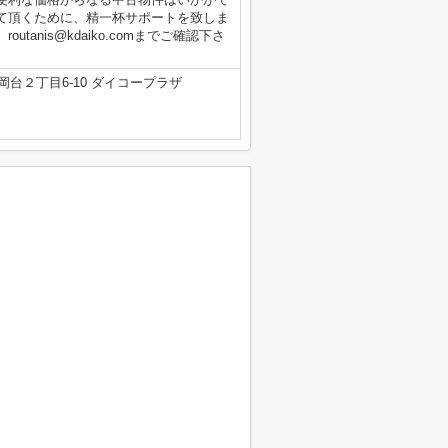
て頂くために、精一杯サポートを致しま
anis@kdaiko.comまでご確認下さ
台２丁目6-10 ダイコープラザ