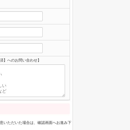
ム済】へのお問い合わせ】
意いただいた場合は、確認画面へお進み下