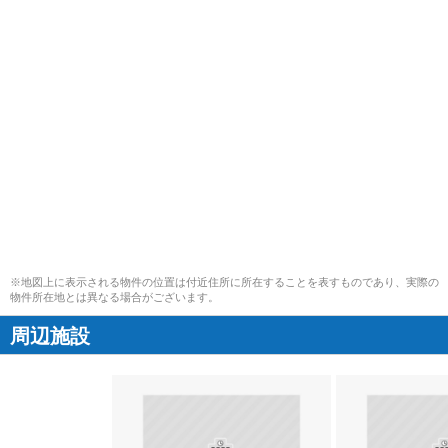
※地図上に表示される物件の位置は付近住所に所在することを表すものであり、実際の
物件所在地とは異なる場合がございます。
周辺施設