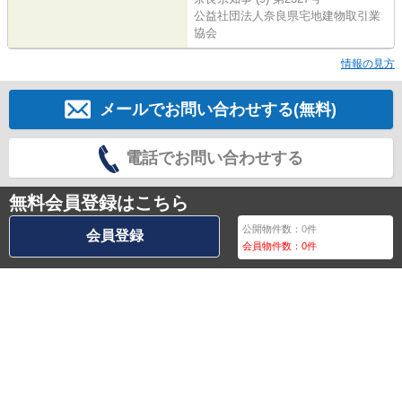
公益社団法人奈良県宅地建物取引業
協会
情報の見方
メールでお問い合わせする(無料)
電話でお問い合わせする
無料会員登録はこちら
公開物件数：
0
件
会員登録
会員物件数：
0
件